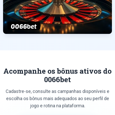
Acompanhe os bônus ativos do
0066bet
Cadastre-se, consulte as campanhas disponíveis e
escolha os bônus mais adequados ao seu perfil de
jogo e rotina na plataforma.