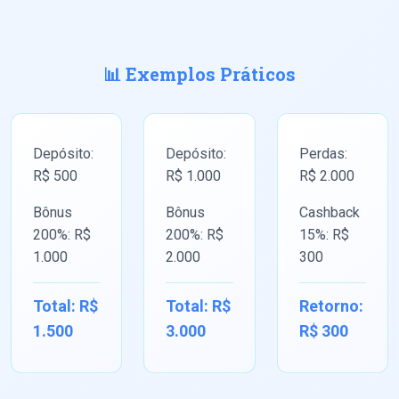
📊 Exemplos Práticos
Depósito:
Depósito:
Perdas:
R$ 500
R$ 1.000
R$ 2.000
Bônus
Bônus
Cashback
200%: R$
200%: R$
15%: R$
1.000
2.000
300
Total: R$
Total: R$
Retorno:
1.500
3.000
R$ 300