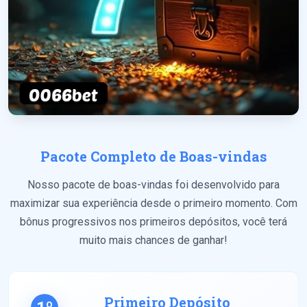
Pacote Completo de Boas-vindas
Nosso pacote de boas-vindas foi desenvolvido para
maximizar sua experiência desde o primeiro momento. Com
bônus progressivos nos primeiros depósitos, você terá
muito mais chances de ganhar!
Primeiro Depósito