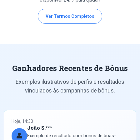
Ver Termos Completos
Ganhadores Recentes de Bônus
Exemplos ilustrativos de perfis e resultados
vinculados às campanhas de bônus.
Hoje, 14:30
João S.***
👤
Exemplo de resultado com bônus de boas-