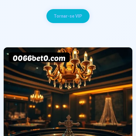
Tornar-se VIP