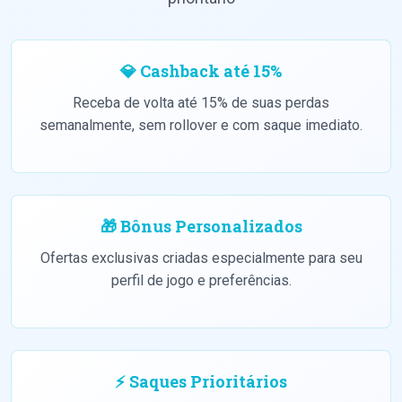
💎 Cashback até 15%
Receba de volta até 15% de suas perdas
semanalmente, sem rollover e com saque imediato.
🎁 Bônus Personalizados
Ofertas exclusivas criadas especialmente para seu
perfil de jogo e preferências.
⚡ Saques Prioritários