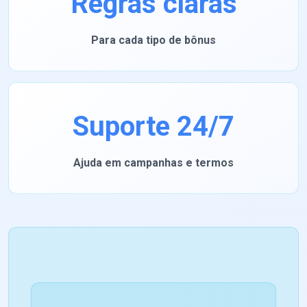
Regras claras
Para cada tipo de bônus
Suporte 24/7
Ajuda em campanhas e termos