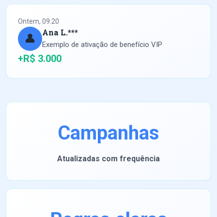
Ontem, 09:20
Ana L.***
👤
Exemplo de ativação de benefício VIP
+R$ 3.000
Campanhas
Atualizadas com frequência