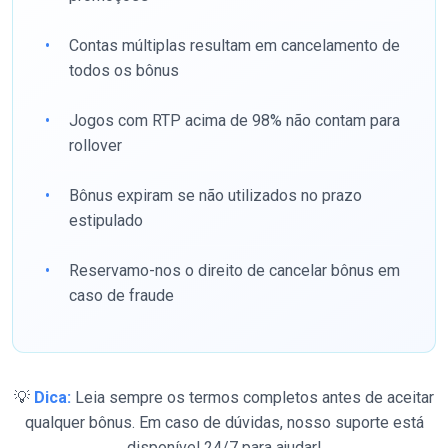
Contas múltiplas resultam em cancelamento de
todos os bônus
Jogos com RTP acima de 98% não contam para
rollover
Bônus expiram se não utilizados no prazo
estipulado
Reservamo-nos o direito de cancelar bônus em
caso de fraude
💡
Dica:
Leia sempre os termos completos antes de aceitar
qualquer bônus. Em caso de dúvidas, nosso suporte está
disponível 24/7 para ajudar!