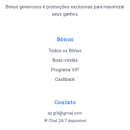
Bônus generosos e promoções exclusivas para maximizar
seus ganhos.
Bônus
Todos os Bônus
Boas-vindas
Programa VIP
Cashback
Contato
📧
gf4@gmail.com
💬 Chat 24/7 disponível