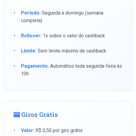
Período:
Segunda a domingo (semana
completa)
Rollover:
1x sobre o valor do cashback
Limite:
Sem limite máximo de cashback
Pagamento:
Automático toda segunda-feira às
10h
🎰 Giros Grátis
Valor:
R$ 0,50 por giro grátis